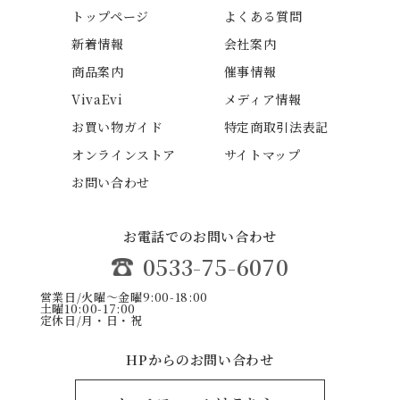
トップページ
よくある質問
新着情報
会社案内
商品案内
催事情報
VivaEvi
メディア情報
お買い物ガイド
特定商取引法表記
オンラインストア
サイトマップ
お問い合わせ
お電話でのお問い合わせ
0533-75-6070
営業日/火曜〜金曜9:00-18:00
土曜10:00-17:00
定休日/月・日・祝
HPからのお問い合わせ