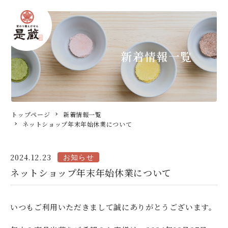
新着情報一覧
トップページ
トップページ
新着情報一覧
ネットショップ年末年始休業について
新着情報
2024.12.23
商品案内
ネットショップ年末年始休業について
VivaEvi
いつもご利用いただきまして誠にありがとうございます。
直売所